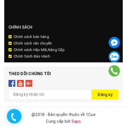
CHÍNH SÁCH
Chính sách bán hàng
Chính sách vận chuyển
Chính sách Hậu Mãi,Nâng Cấp
Chính Sách Bảo Hành
THEO DÕI CHÚNG TÔI
Đăng ký
@2018 - Bản quyền thuộc về 1Cue
Cung cấp bởi
Sapo