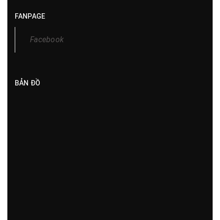
FANPAGE
Facebook
BẢN ĐỒ