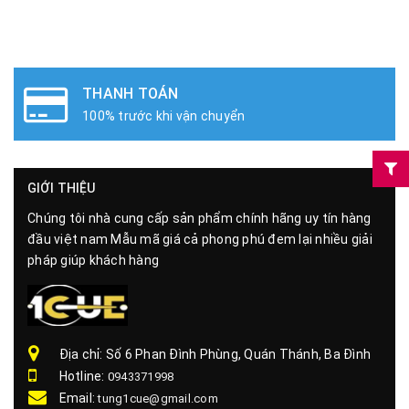
THANH TOÁN
100% trước khi vận chuyển
GIỚI THIỆU
Chúng tôi nhà cung cấp sản phẩm chính hãng uy tín hàng
đầu việt nam Mẫu mã giá cả phong phú đem lại nhiều giải
pháp giúp khách hàng
Địa chỉ: Số 6 Phan Đình Phùng, Quán Thánh, Ba Đình
Hotline:
0943371998
Email:
tung1cue@gmail.com