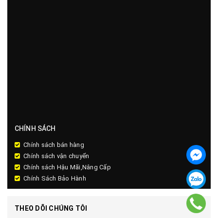
CHÍNH SÁCH
Chính sách bán hàng
Chính sách vận chuyển
Chính sách Hậu Mãi,Nâng Cấp
Chính Sách Bảo Hành
THEO DÕI CHÚNG TÔI