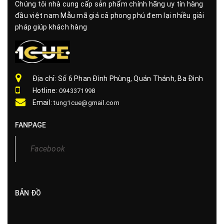
Chúng tôi nhà cung cấp sản phẩm chính hãng uy tín hàng
đầu việt nam Mẫu mã giá cả phong phú đem lại nhiều giải
pháp giúp khách hàng
Địa chỉ: Số 6 Phan Đình Phùng, Quán Thánh, Ba Đình
Hotline:
0943371998
Email:
tung1cue@gmail.com
FANPAGE
Facebook
BẢN ĐỒ