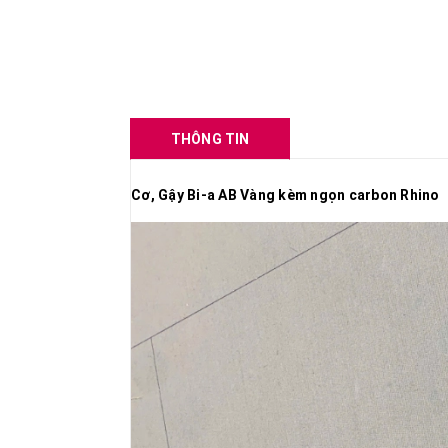
THÔNG TIN
Cơ, Gậy Bi-a AB Vàng kèm ngọn carbon Rhino