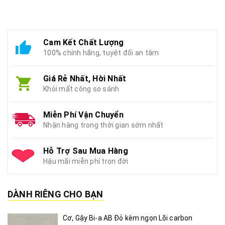
Cam Kết Chất Lượng
100% chính hãng, tuyệt đối an tâm
Giá Rẻ Nhất, Hời Nhất
Khỏi mất công so sánh
Miễn Phí Vận Chuyển
Nhận hàng trong thời gian sớm nhất
Hỗ Trợ Sau Mua Hàng
Hậu mãi miễn phí trọn đời
DÀNH RIÊNG CHO BẠN