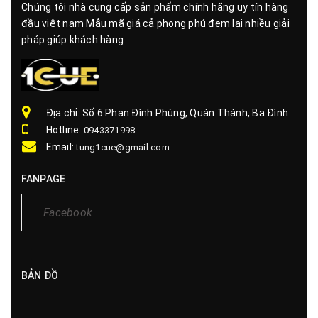
Chúng tôi nhà cung cấp sản phẩm chính hãng uy tín hàng
đầu việt nam Mẫu mã giá cả phong phú đem lại nhiều giải
pháp giúp khách hàng
Địa chỉ: Số 6 Phan Đình Phùng, Quán Thánh, Ba Đình
Hotline:
0943371998
Email:
tung1cue@gmail.com
FANPAGE
BẢN ĐỒ