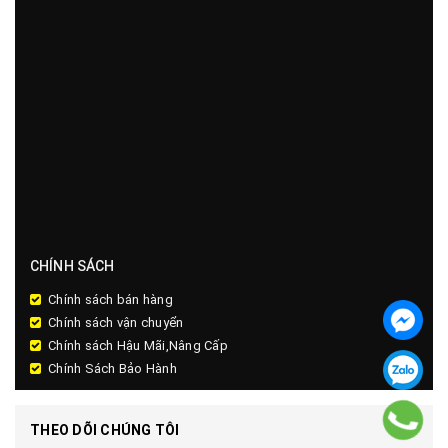
CHÍNH SÁCH
Chính sách bán hàng
Chính sách vận chuyển
Chính sách Hậu Mãi,Nâng Cấp
Chính Sách Bảo Hành
THEO DÕI CHÚNG TÔI