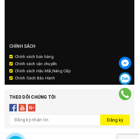
CHÍNH SÁCH
Chính sách bán hàng
Chính sách vận chuyển
Chính sách Hậu Mãi,Nâng Cấp
Chính Sách Bảo Hành
THEO DÕI CHÚNG TÔI
Đăng ký