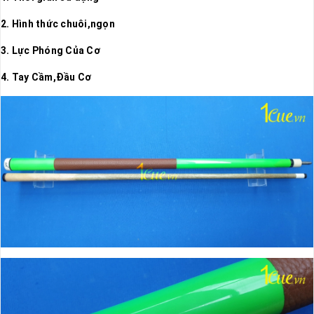
2. Hình thức chuôi,ngọn
3. Lực Phóng Của Cơ
4. Tay Cầm,Đầu Cơ