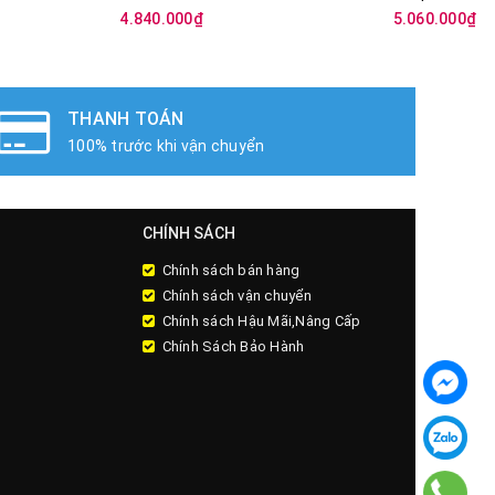
4.840.000₫
5.060.000₫
THANH TOÁN
100% trước khi vận chuyển
CHÍNH SÁCH
Chính sách bán hàng
Chính sách vận chuyển
Chính sách Hậu Mãi,Nâng Cấp
Chính Sách Bảo Hành