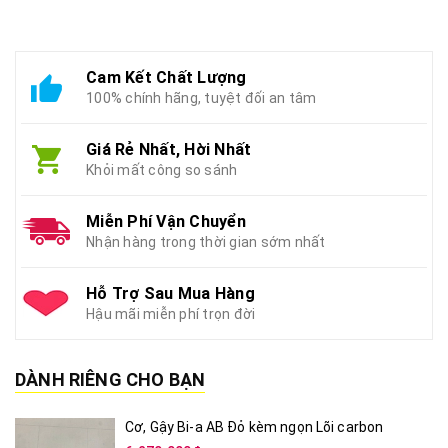
Cam Kết Chất Lượng
100% chính hãng, tuyệt đối an tâm
Giá Rẻ Nhất, Hời Nhất
Khỏi mất công so sánh
Miễn Phí Vận Chuyển
Nhận hàng trong thời gian sớm nhất
Hỗ Trợ Sau Mua Hàng
Hậu mãi miễn phí trọn đời
DÀNH RIÊNG CHO BẠN