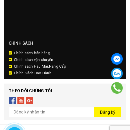
CHÍNH SÁCH
Chính sách bán hàng
Chính sách vận chuyển
Chính sách Hậu Mãi,Nâng Cấp
Chính Sách Bảo Hành
THEO DÕI CHÚNG TÔI
Đăng ký