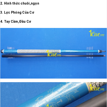
2. Hình thức chuôi,ngọn
3. Lực Phóng Của Cơ
4. Tay Cầm,Đầu Cơ