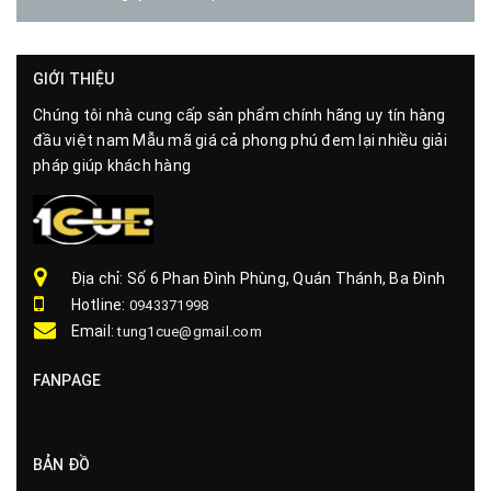
GIỚI THIỆU
Chúng tôi nhà cung cấp sản phẩm chính hãng uy tín hàng
đầu việt nam Mẫu mã giá cả phong phú đem lại nhiều giải
pháp giúp khách hàng
Địa chỉ: Số 6 Phan Đình Phùng, Quán Thánh, Ba Đình
Hotline:
0943371998
Email:
tung1cue@gmail.com
FANPAGE
BẢN ĐỒ