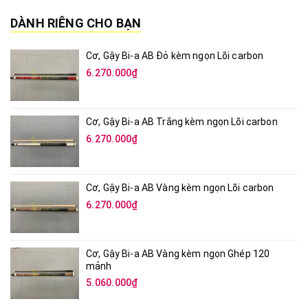
DÀNH RIÊNG CHO BẠN
Cơ, Gậy Bi-a AB Đỏ kèm ngọn Lõi carbon
6.270.000₫
Cơ, Gậy Bi-a AB Trắng kèm ngọn Lõi carbon
6.270.000₫
Cơ, Gậy Bi-a AB Vàng kèm ngọn Lõi carbon
6.270.000₫
Cơ, Gậy Bi-a AB Vàng kèm ngọn Ghép 120
mảnh
5.060.000₫