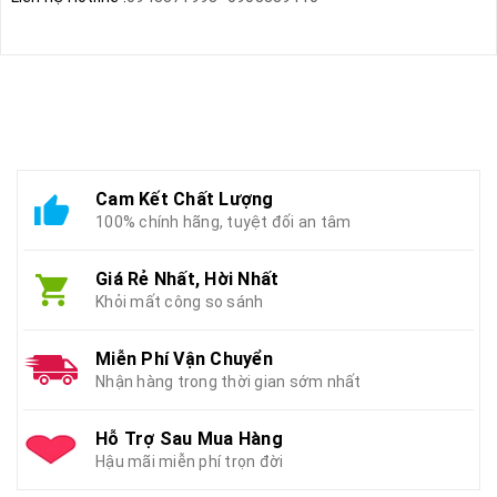
Cam Kết Chất Lượng
100% chính hãng, tuyệt đối an tâm
Giá Rẻ Nhất, Hời Nhất
Khỏi mất công so sánh
Miễn Phí Vận Chuyển
Nhận hàng trong thời gian sớm nhất
Hỗ Trợ Sau Mua Hàng
Hậu mãi miễn phí trọn đời