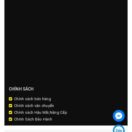
CHÍNH SÁCH
Chính sách bán hàng
Chính sách vận chuyển
Chính sách Hậu Mãi,Nâng Cấp
Chính Sách Bảo Hành