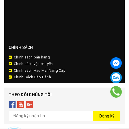
CHÍNH SÁCH
Chính sách bán hàng
Chính sách vận chuyển
Chính sách Hậu Mãi,Nâng Cấp
Chính Sách Bảo Hành
THEO DÕI CHÚNG TÔI
Đăng ký