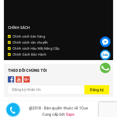
CHÍNH SÁCH
Chính sách bán hàng
Chính sách vận chuyển
Chính sách Hậu Mãi,Nâng Cấp
Chính Sách Bảo Hành
THEO DÕI CHÚNG TÔI
Đăng ký
@2018 - Bản quyền thuộc về 1Cue
Cung cấp bởi
Sapo