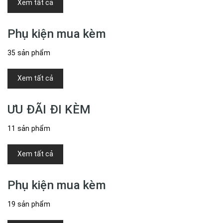
Xem tất cả
Phụ kiện mua kèm
35 sản phẩm
Xem tất cả
ƯU ĐÃI ĐI KÈM
11 sản phẩm
Xem tất cả
Phụ kiện mua kèm
19 sản phẩm