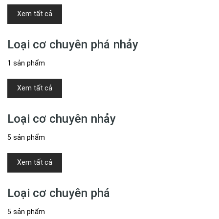
Xem tất cả
Loại cơ chuyên phá nhảy
1 sản phẩm
Xem tất cả
Loại cơ chuyên nhảy
5 sản phẩm
Xem tất cả
Loại cơ chuyên phá
5 sản phẩm