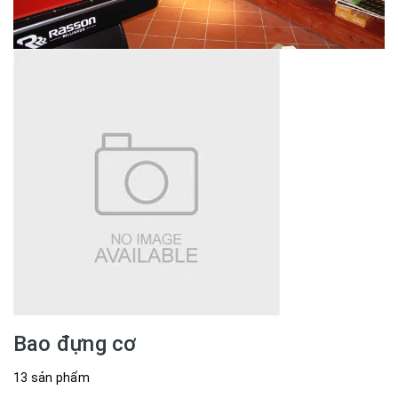
Bao đựng cơ
13 sản phẩm