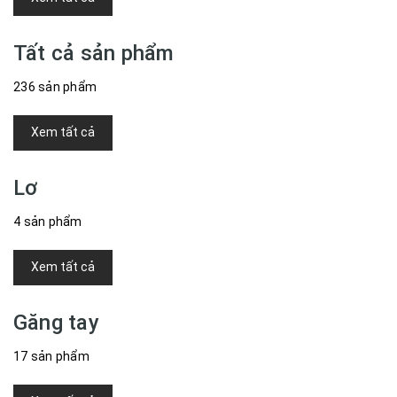
Tất cả sản phẩm
236 sản phẩm
Xem tất cả
Lơ
4 sản phẩm
Xem tất cả
Găng tay
17 sản phẩm