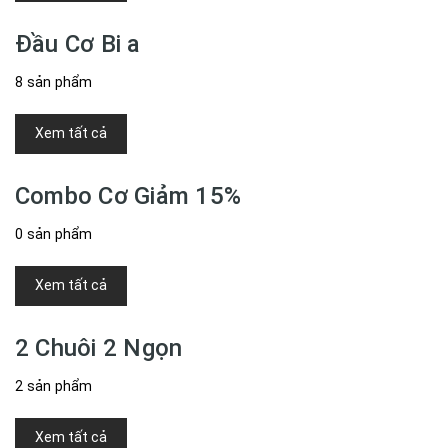
Đầu Cơ Bi a
8 sản phẩm
Xem tất cả
Combo Cơ Giảm 15%
0 sản phẩm
Xem tất cả
2 Chuôi 2 Ngọn
2 sản phẩm
Xem tất cả