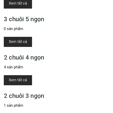
Xem tất cả
3 chuôi 5 ngọn
0 sản phẩm
Xem tất cả
2 chuôi 4 ngọn
4 sản phẩm
Xem tất cả
2 chuôi 3 ngọn
1 sản phẩm