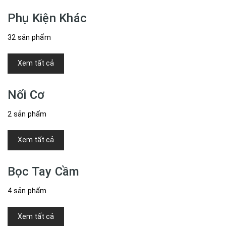
Phụ Kiện Khác
32 sản phẩm
Xem tất cả
Nối Cơ
2 sản phẩm
Xem tất cả
Bọc Tay Cầm
4 sản phẩm
Xem tất cả