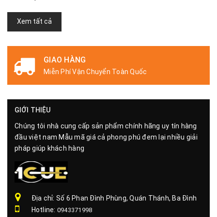
Xem tất cả
GIAO HÀNG
Miễn Phí Vận Chuyển Toàn Quốc
GIỚI THIỆU
Chúng tôi nhà cung cấp sản phẩm chính hãng uy tín hàng
đầu việt nam Mẫu mã giá cả phong phú đem lại nhiều giải
pháp giúp khách hàng
Địa chỉ: Số 6 Phan Đình Phùng, Quán Thánh, Ba Đình
Hotline:
0943371998