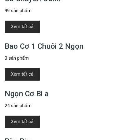
99 sản phẩm
Xem tất cả
Bao Cơ 1 Chuôi 2 Ngọn
0 sản phẩm
Xem tất cả
Ngọn Cơ Bi a
24 sản phẩm
Xem tất cả