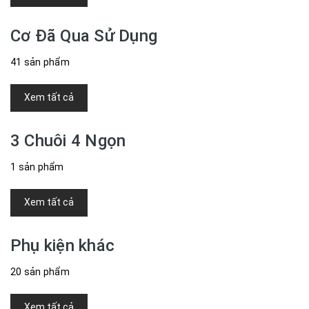
Cơ Đã Qua Sử Dụng
41 sản phẩm
Xem tất cả
3 Chuôi 4 Ngọn
1 sản phẩm
Xem tất cả
Phụ kiện khác
20 sản phẩm
Xem tất cả