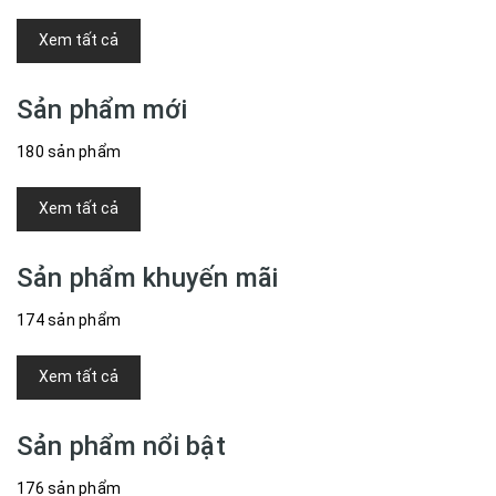
Xem tất cả
Sản phẩm mới
180 sản phẩm
Xem tất cả
Sản phẩm khuyến mãi
174 sản phẩm
Xem tất cả
Sản phẩm nổi bật
176 sản phẩm