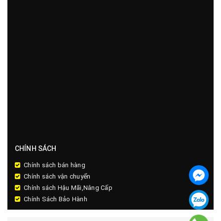
CHÍNH SÁCH
Chính sách bán hàng
Chính sách vận chuyển
Chính sách Hậu Mãi,Nâng Cấp
Chính Sách Bảo Hành