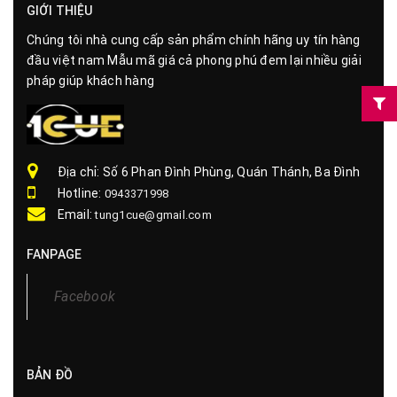
GIỚI THIỆU
Chúng tôi nhà cung cấp sản phẩm chính hãng uy tín hàng
đầu việt nam Mẫu mã giá cả phong phú đem lại nhiều giải
pháp giúp khách hàng
Địa chỉ: Số 6 Phan Đình Phùng, Quán Thánh, Ba Đình
Hotline:
0943371998
Email:
tung1cue@gmail.com
FANPAGE
Facebook
BẢN ĐỒ