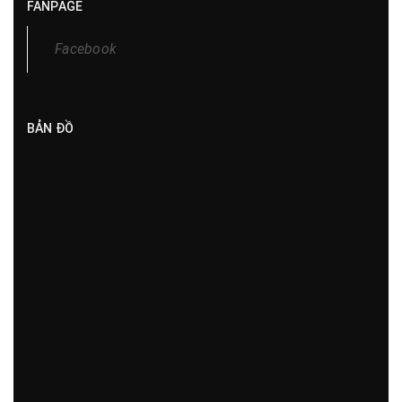
FANPAGE
Facebook
BẢN ĐỒ