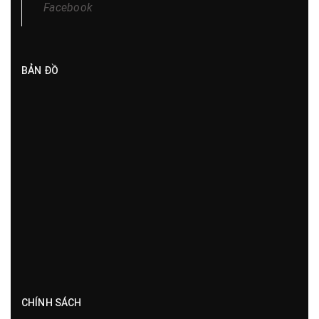
Facebook
BẢN ĐỒ
CHÍNH SÁCH