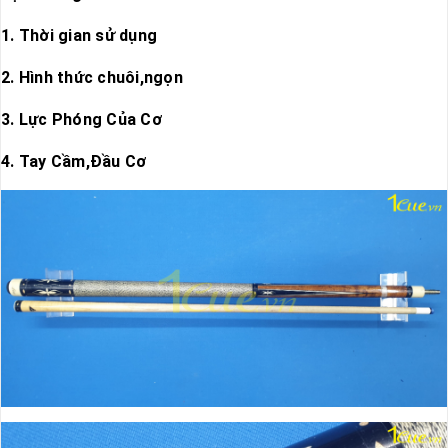
1. Thời gian sử dụng
2. Hình thức chuôi,ngọn
3. Lực Phóng Của Cơ
4. Tay Cầm,Đầu Cơ