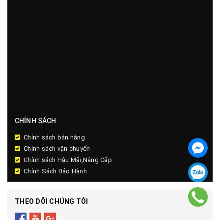
CHÍNH SÁCH
Chính sách bán hàng
Chính sách vận chuyển
Chính sách Hậu Mãi,Nâng Cấp
Chính Sách Bảo Hành
THEO DÕI CHÚNG TÔI
Đăng ký