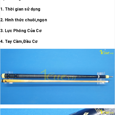
1. Thời gian sử dụng
2. Hình thức chuôi,ngọn
3. Lực Phóng Của Cơ
4. Tay Cầm,Đầu Cơ