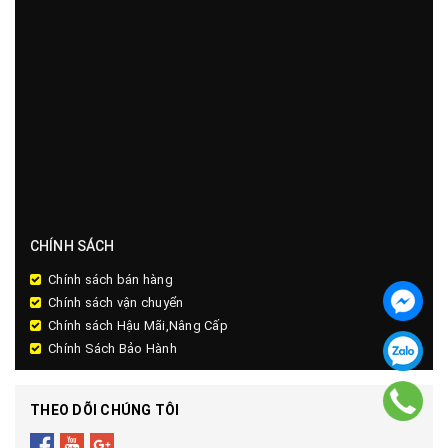
CHÍNH SÁCH
Chính sách bán hàng
Chính sách vận chuyển
Chính sách Hậu Mãi,Nâng Cấp
Chính Sách Bảo Hành
THEO DÕI CHÚNG TÔI