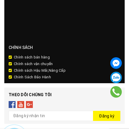
CHÍNH SÁCH
Chính sách bán hàng
Chính sách vận chuyển
Chính sách Hậu Mãi,Nâng Cấp
Chính Sách Bảo Hành
THEO DÕI CHÚNG TÔI
Đăng ký