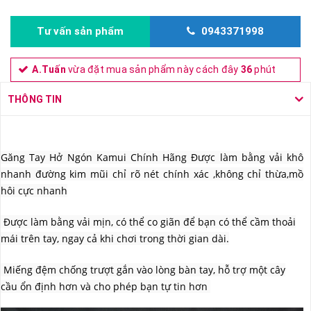
Tư vấn sản phẩm
0943371998
A.Tuấn
vừa đặt mua sản phẩm này cách đây
36
phút
THÔNG TIN
Găng Tay Hở Ngón Kamui Chính Hãng Được làm bằng vải khô
nhanh đường kim mũi chỉ rõ nét chính xác ,không chỉ thừa,mồ
hôi cực nhanh
Được làm bằng vải mịn, có thể co giãn để bạn có thể cầm thoải
mái trên tay, ngay cả khi chơi trong thời gian dài.
Miếng đệm chống trượt gắn vào lòng bàn tay, hỗ trợ một cây
cầu ổn định hơn và cho phép bạn tự tin hơn