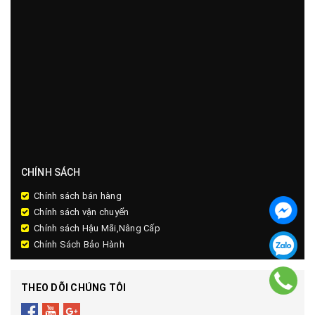
CHÍNH SÁCH
Chính sách bán hàng
Chính sách vận chuyển
Chính sách Hậu Mãi,Nâng Cấp
Chính Sách Bảo Hành
THEO DÕI CHÚNG TÔI