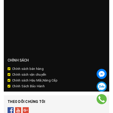
CHÍNH SÁCH
Chính sách bán hàng
Chính sách vận chuyển
Chính sách Hậu Mãi,Nâng Cấp
Chính Sách Bảo Hành
THEO DÕI CHÚNG TÔI