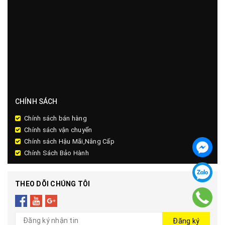
CHÍNH SÁCH
Chính sách bán hàng
Chính sách vận chuyển
Chính sách Hậu Mãi,Nâng Cấp
Chính Sách Bảo Hành
THEO DÕI CHÚNG TÔI
Đăng ký