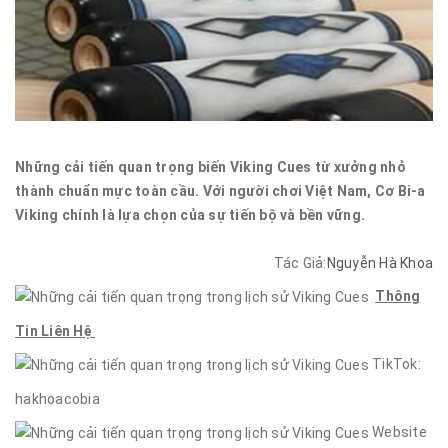
Những cải tiến quan trọng biến Viking Cues từ xưởng nhỏ
thành chuẩn mực toàn cầu. Với người chơi Việt Nam, Cơ Bi-a
Viking chính là lựa chọn của sự tiến bộ và bền vững.
Tác Giả:
Nguyễn Hà Khoa
Thông
Tin Liên Hệ
TikTok:
hakhoacobia
Website