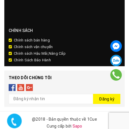
CHÍNH SÁCH
Chính sách bán hàng
Chính sách vận chuyển
Chính sách Hậu Mãi,Nâng Cấp
Chính Sách Bảo Hành
THEO DÕI CHÚNG TÔI
Đăng ký
@2018 - Bản quyền thuộc về 1Cue
Cung cấp bởi
Sapo