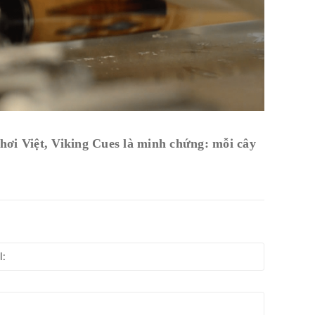
hơi Việt, Viking Cues là minh chứng: mỗi cây