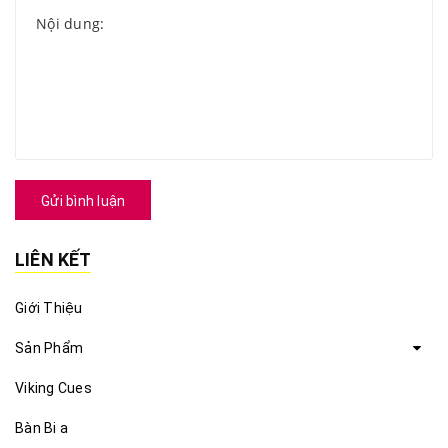
Gửi bình luận
LIÊN KẾT
Giới Thiệu
Sản Phẩm
Viking Cues
Bàn Bi a