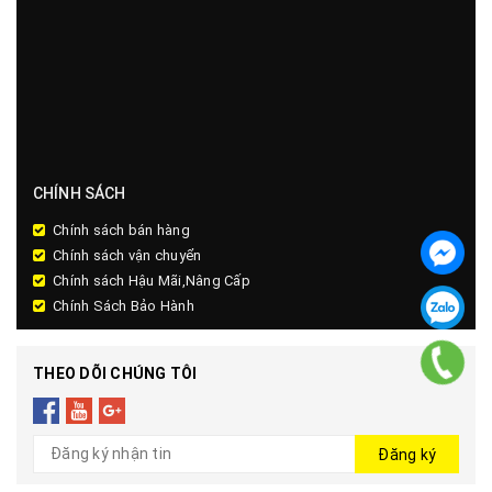
CHÍNH SÁCH
Chính sách bán hàng
Chính sách vận chuyển
Chính sách Hậu Mãi,Nâng Cấp
Chính Sách Bảo Hành
THEO DÕI CHÚNG TÔI
Đăng ký