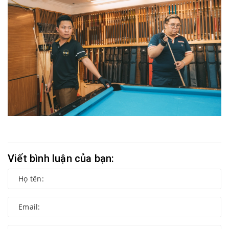
Viết bình luận của bạn: