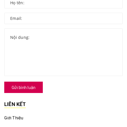
Gửi bình luận
LIÊN KẾT
Giới Thiệu