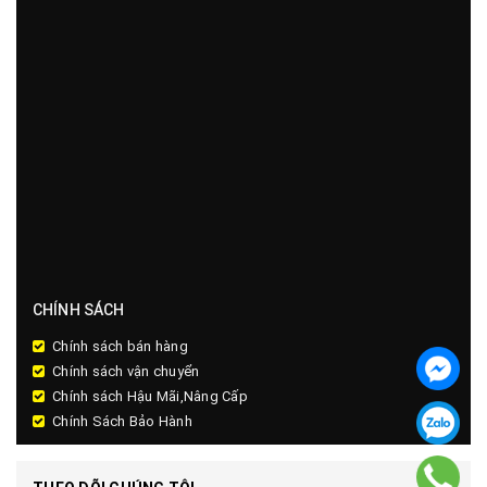
CHÍNH SÁCH
Chính sách bán hàng
Chính sách vận chuyển
Chính sách Hậu Mãi,Nâng Cấp
Chính Sách Bảo Hành