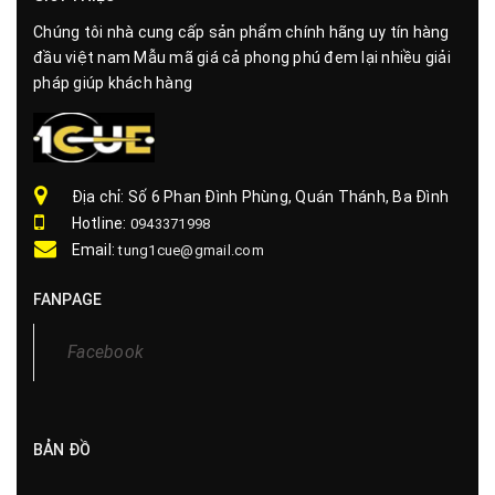
Chúng tôi nhà cung cấp sản phẩm chính hãng uy tín hàng
đầu việt nam Mẫu mã giá cả phong phú đem lại nhiều giải
pháp giúp khách hàng
Địa chỉ: Số 6 Phan Đình Phùng, Quán Thánh, Ba Đình
Hotline:
0943371998
Email:
tung1cue@gmail.com
FANPAGE
Facebook
BẢN ĐỒ