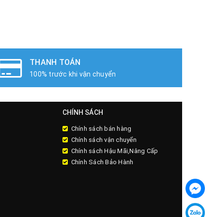
THANH TOÁN
100% trước khi vận chuyển
CHÍNH SÁCH
Chính sách bán hàng
Chính sách vận chuyển
Chính sách Hậu Mãi,Nâng Cấp
Chính Sách Bảo Hành