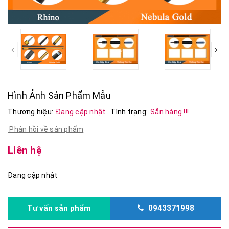
prev
Hình Ảnh Sản Phẩm Mẫu
Thương hiệu:
Đang cập nhật
Tình trạng:
Sẵn hàng !!!
Phản hồi về sản phẩm
Liên hệ
Đang cập nhật
Tư vấn sản phẩm
0943371998