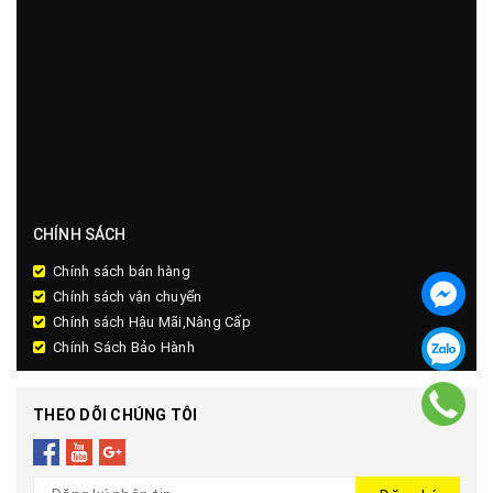
CHÍNH SÁCH
Chính sách bán hàng
Chính sách vận chuyển
Chính sách Hậu Mãi,Nâng Cấp
Chính Sách Bảo Hành
THEO DÕI CHÚNG TÔI