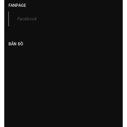
FANPAGE
Facebook
BẢN ĐỒ