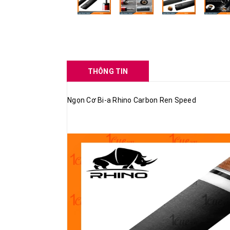
THÔNG TIN
Ngọn Cơ Bi-a Rhino Carbon Ren Speed