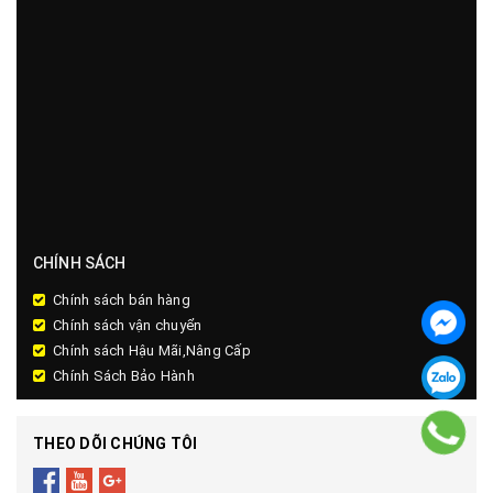
CHÍNH SÁCH
Chính sách bán hàng
Chính sách vận chuyển
Chính sách Hậu Mãi,Nâng Cấp
Chính Sách Bảo Hành
THEO DÕI CHÚNG TÔI