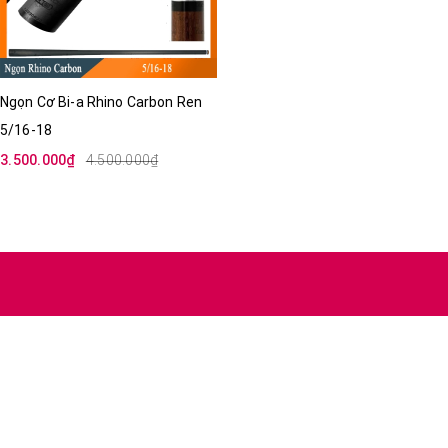
Ngọn Cơ Bi-a Rhino Carbon Ren
5/16-18
3.500.000₫
4.500.000₫