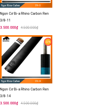
Ngọn Cơ Bi-a Rhino Carbon Ren
3/8-11
3.500.000₫
4.500.000₫
22%
Ngọn Cơ Bi-a Rhino Carbon Ren
3/8-14
3.500.000₫
4.500.000₫