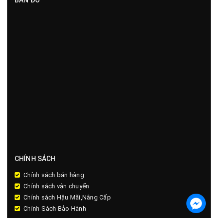
BẢN ĐỒ
CHÍNH SÁCH
Chính sách bán hàng
Chính sách vận chuyển
Chính sách Hậu Mãi,Nâng Cấp
Chính Sách Bảo Hành