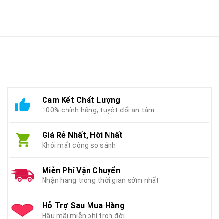
Cam Kết Chất Lượng
100% chính hãng, tuyệt đối an tâm
Giá Rẻ Nhất, Hời Nhất
Khỏi mất công so sánh
Miễn Phí Vận Chuyển
Nhận hàng trong thời gian sớm nhất
Hỗ Trợ Sau Mua Hàng
Hậu mãi miễn phí trọn đời