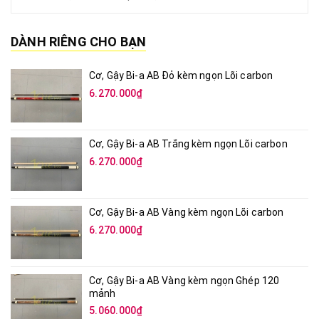
DÀNH RIÊNG CHO BẠN
Cơ, Gậy Bi-a AB Đỏ kèm ngọn Lõi carbon
6.270.000₫
Cơ, Gậy Bi-a AB Trắng kèm ngọn Lõi carbon
6.270.000₫
Cơ, Gậy Bi-a AB Vàng kèm ngọn Lõi carbon
6.270.000₫
Cơ, Gậy Bi-a AB Vàng kèm ngọn Ghép 120
mảnh
5.060.000₫