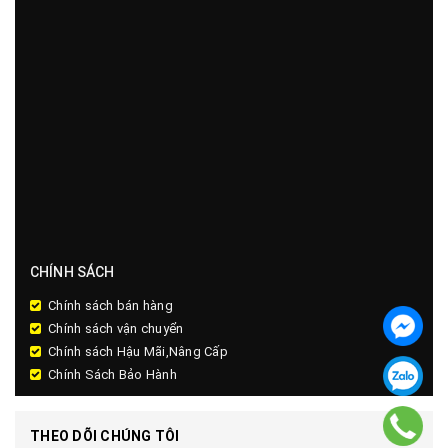
CHÍNH SÁCH
Chính sách bán hàng
Chính sách vận chuyển
Chính sách Hậu Mãi,Nâng Cấp
Chính Sách Bảo Hành
THEO DÕI CHÚNG TÔI