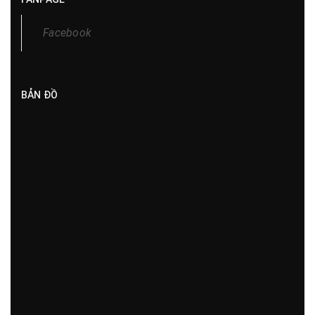
Facebook
BẢN ĐỒ