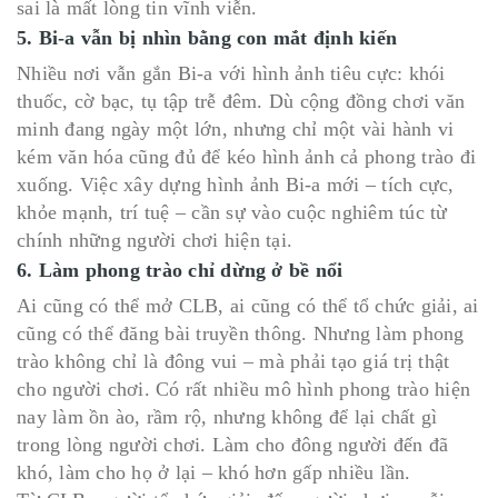
sai là mất lòng tin vĩnh viễn.
5. Bi-a vẫn bị nhìn bằng con mắt định kiến
Nhiều nơi vẫn gắn Bi-a với hình ảnh tiêu cực: khói
thuốc, cờ bạc, tụ tập trễ đêm. Dù cộng đồng chơi văn
minh đang ngày một lớn, nhưng chỉ một vài hành vi
kém văn hóa cũng đủ để kéo hình ảnh cả phong trào đi
xuống. Việc xây dựng hình ảnh Bi-a mới – tích cực,
khỏe mạnh, trí tuệ – cần sự vào cuộc nghiêm túc từ
chính những người chơi hiện tại.
6. Làm phong trào chỉ dừng ở bề nổi
Ai cũng có thể mở CLB, ai cũng có thể tổ chức giải, ai
cũng có thể đăng bài truyền thông. Nhưng làm phong
trào không chỉ là đông vui – mà phải tạo giá trị thật
cho người chơi. Có rất nhiều mô hình phong trào hiện
nay làm ồn ào, rầm rộ, nhưng không để lại chất gì
trong lòng người chơi. Làm cho đông người đến đã
khó, làm cho họ ở lại – khó hơn gấp nhiều lần.