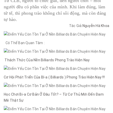
Từ CLB, người tổ chức giải, đến người chơi – mỗi
người đều có phần việc của mình. Khi làm đúng, làm
tử tế, thì phong trào không chỉ sôi động, mà còn đáng
tự hào.
Tác Giả:
Nguyễn Hà Khoa
Có Thể Bạn Quan Tâm :
Thách Thức Của Nền Billiards Phong Trào Hiện Nay
Cơ Hội Phát Triển Của BI-a ( Billiards ) Phong Trào Hiện Nay !!!
Học Chơi Bi-a Cơ Bản Ở Đâu Tốt? – Từ Cơ Thủ Mới Đến Đam
Mê Thật Sự