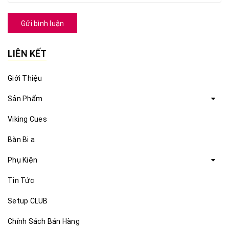
Gửi bình luận
LIÊN KẾT
Giới Thiệu
Sản Phẩm
Viking Cues
Bàn Bi a
Phụ Kiện
Tin Tức
Setup CLUB
Chính Sách Bán Hàng