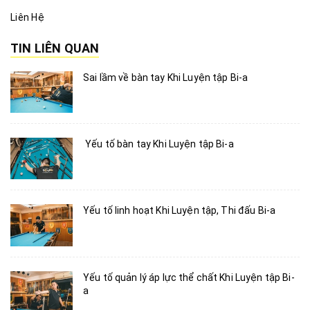
Liên Hệ
TIN LIÊN QUAN
Sai lầm về bàn tay Khi Luyện tập Bi-a
Yếu tố bàn tay Khi Luyện tập Bi-a
Yếu tố linh hoạt Khi Luyện tập, Thi đấu Bi-a
Yếu tố quản lý áp lực thể chất Khi Luyện tập Bi-
a