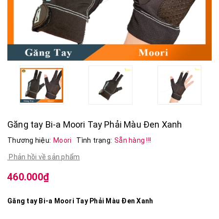
Găng tay Bi-a Moori Tay Phải Màu Đen Xanh
Thương hiệu:
Moori
Tình trạng:
Sẵn hàng !!!
Phản hồi về sản phẩm
460.000₫
Găng tay Bi-a Moori Tay Phải Màu Đen Xanh