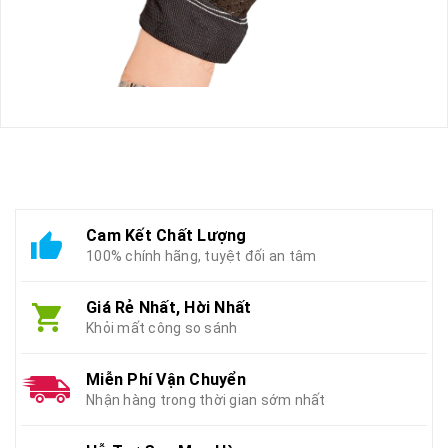
Cam Kết Chất Lượng
100% chính hãng, tuyệt đối an tâm
Giá Rẻ Nhất, Hời Nhất
Khỏi mất công so sánh
Miễn Phí Vận Chuyển
Nhận hàng trong thời gian sớm nhất