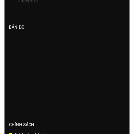
Facebook
BẢN ĐỒ
CHÍNH SÁCH