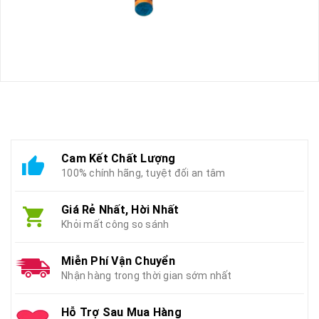
Cam Kết Chất Lượng
100% chính hãng, tuyệt đối an tâm
Giá Rẻ Nhất, Hời Nhất
Khỏi mất công so sánh
Miễn Phí Vận Chuyển
Nhận hàng trong thời gian sớm nhất
Hỗ Trợ Sau Mua Hàng