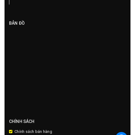
BẢN ĐỒ
CHÍNH SÁCH
Chính sách bán hàng