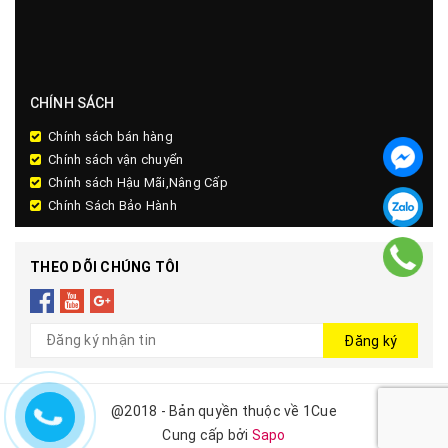
CHÍNH SÁCH
Chính sách bán hàng
Chính sách vận chuyển
Chính sách Hậu Mãi,Nâng Cấp
Chính Sách Bảo Hành
THEO DÕI CHÚNG TÔI
Đăng ký
@2018 - Bản quyền thuộc về 1Cue
Cung cấp bởi
Sapo