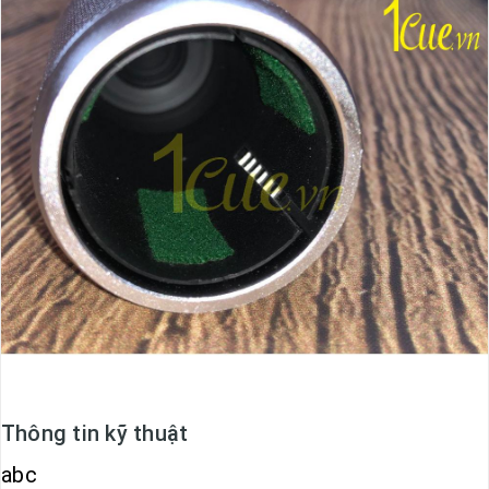
Thông tin kỹ thuật
abc