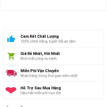
Cam Kết Chất Lượng
100% chính hãng, tuyệt đối an tâm
Giá Rẻ Nhất, Hời Nhất
Khỏi mất công so sánh
Miễn Phí Vận Chuyển
Nhận hàng trong thời gian sớm nhất
Hỗ Trợ Sau Mua Hàng
Hậu mãi miễn phí trọn đời