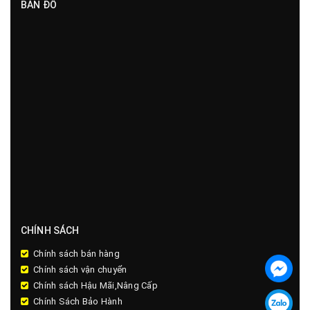
BẢN ĐỒ
CHÍNH SÁCH
Chính sách bán hàng
Chính sách vận chuyển
Chính sách Hậu Mãi,Nâng Cấp
Chính Sách Bảo Hành