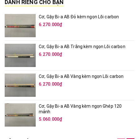
DÀNH RIÊNG CHO BẠN
Cơ, Gậy Bi-a AB Đỏ kèm ngọn Lõi carbon
6.270.000₫
Cơ, Gậy Bi-a AB Trắng kèm ngọn Lõi carbon
6.270.000₫
Cơ, Gậy Bi-a AB Vàng kèm ngọn Lõi carbon
6.270.000₫
Cơ, Gậy Bi-a AB Vàng kèm ngọn Ghép 120
mảnh
5.060.000₫