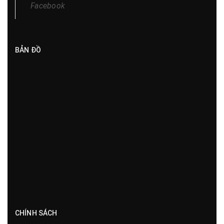
Facebook
BẢN ĐỒ
CHÍNH SÁCH