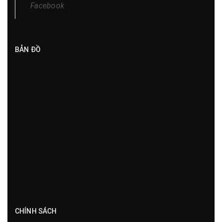
Facebook
BẢN ĐỒ
CHÍNH SÁCH