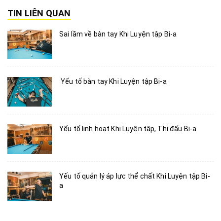
TIN LIÊN QUAN
Sai lầm về bàn tay Khi Luyện tập Bi-a
Yếu tố bàn tay Khi Luyện tập Bi-a
Yếu tố linh hoạt Khi Luyện tập, Thi đấu Bi-a
Yếu tố quản lý áp lực thể chất Khi Luyện tập Bi-
a