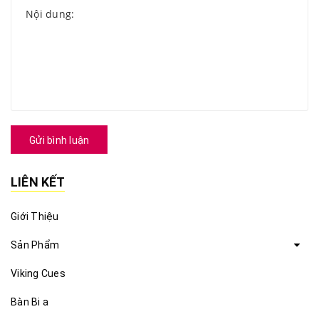
Gửi bình luận
LIÊN KẾT
Giới Thiệu
Sản Phẩm
Viking Cues
Bàn Bi a