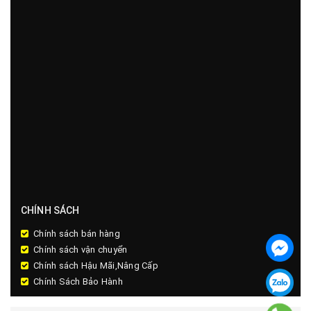
CHÍNH SÁCH
Chính sách bán hàng
Chính sách vận chuyển
Chính sách Hậu Mãi,Nâng Cấp
Chính Sách Bảo Hành