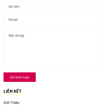
Gửi bình luận
LIÊN KẾT
Giới Thiệu