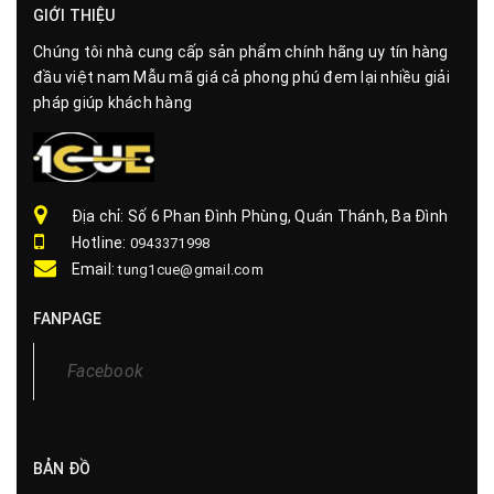
GIỚI THIỆU
Chúng tôi nhà cung cấp sản phẩm chính hãng uy tín hàng
đầu việt nam Mẫu mã giá cả phong phú đem lại nhiều giải
pháp giúp khách hàng
Địa chỉ: Số 6 Phan Đình Phùng, Quán Thánh, Ba Đình
Hotline:
0943371998
Email:
tung1cue@gmail.com
FANPAGE
Facebook
BẢN ĐỒ