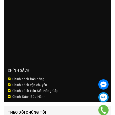
CHÍNH SÁCH
Chính sách bán hàng
Chính sách vận chuyển
Chính sách Hậu Mãi,Nâng Cấp
Chính Sách Bảo Hành
THEO DÕI CHÚNG TÔI