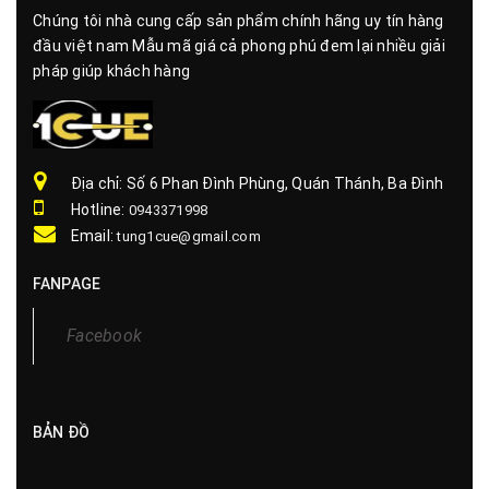
Chúng tôi nhà cung cấp sản phẩm chính hãng uy tín hàng
đầu việt nam Mẫu mã giá cả phong phú đem lại nhiều giải
pháp giúp khách hàng
Địa chỉ: Số 6 Phan Đình Phùng, Quán Thánh, Ba Đình
Hotline:
0943371998
Email:
tung1cue@gmail.com
FANPAGE
Facebook
BẢN ĐỒ