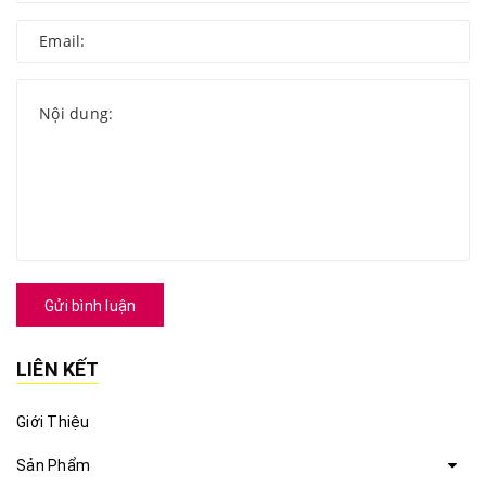
Gửi bình luận
LIÊN KẾT
Giới Thiệu
Sản Phẩm