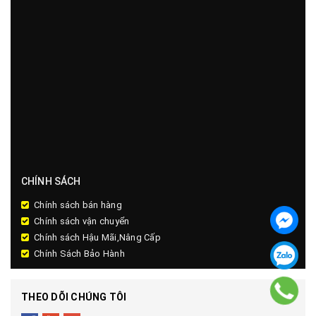
CHÍNH SÁCH
Chính sách bán hàng
Chính sách vận chuyển
Chính sách Hậu Mãi,Nâng Cấp
Chính Sách Bảo Hành
THEO DÕI CHÚNG TÔI
Đăng ký