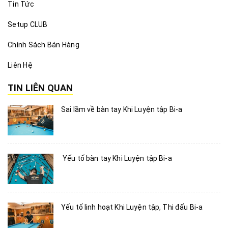
Tin Tức
Setup CLUB
Chính Sách Bán Hàng
Liên Hệ
TIN LIÊN QUAN
Sai lầm về bàn tay Khi Luyện tập Bi-a
Yếu tố bàn tay Khi Luyện tập Bi-a
Yếu tố linh hoạt Khi Luyện tập, Thi đấu Bi-a