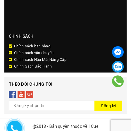
CHÍNH SÁCH
Chính sách bán hàng
Chính sách vận chuyển
Chính sách Hậu Mãi,Nâng Cấp
Chính Sách Bảo Hành
THEO DÕI CHÚNG TÔI
Đăng ký
@2018 - Bản quyền thuộc về 1Cue