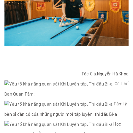
Tác Giả:
Nguyễn Hà Khoa
Có Thể
Bạn Quan Tâm :
Tâm lý
bền bỉ cần có của những người mới tập luyện, thi đấu Bi-a
Học