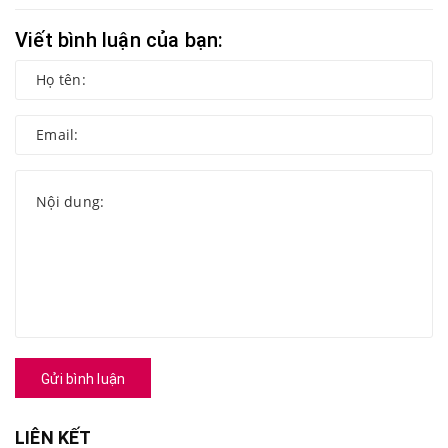
Viết bình luận của bạn:
Gửi bình luận
LIÊN KẾT