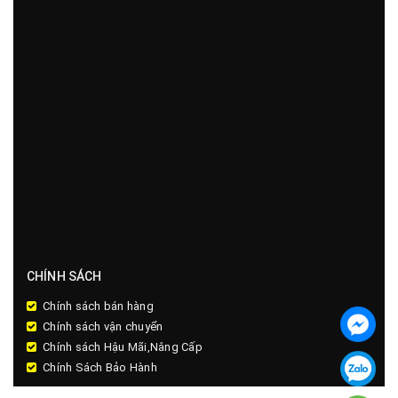
CHÍNH SÁCH
Chính sách bán hàng
Chính sách vận chuyển
Chính sách Hậu Mãi,Nâng Cấp
Chính Sách Bảo Hành