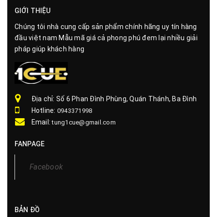
GIỚI THIỆU
Chúng tôi nhà cung cấp sản phẩm chính hãng uy tín hàng
đầu việt nam Mẫu mã giá cả phong phú đem lại nhiều giải
pháp giúp khách hàng
Địa chỉ: Số 6 Phan Đình Phùng, Quán Thánh, Ba Đình
Hotline:
0943371998
Email:
tung1cue@gmail.com
FANPAGE
Facebook
BẢN ĐỒ