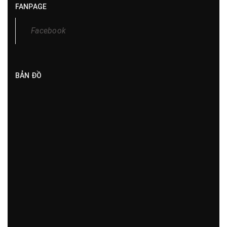
FANPAGE
Facebook
BẢN ĐỒ