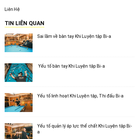
Liên Hệ
TIN LIÊN QUAN
Sai lầm về bàn tay Khi Luyện tập Bi-a
Yếu tố bàn tay Khi Luyện tập Bi-a
Yếu tố linh hoạt Khi Luyện tập, Thi đấu Bi-a
Yếu tố quản lý áp lực thể chất Khi Luyện tập Bi-
a